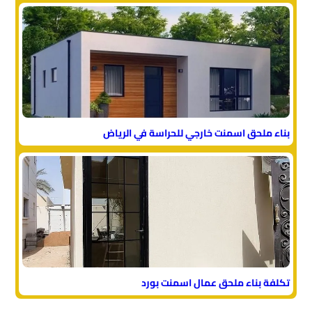
بناء ملحق اسمنت خارجي للحراسة في الرياض
تكلفة بناء ملحق عمال اسمنت بورد