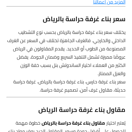
المزيد من اعمالنا
سعر بناء غرفة حراسة بالرياض
يختلف سعر بناء غرفة حراسة بالرياض بحسب نوع التشطيب
الداخلي والخارجي. فالغرف الجاهزة تختلف في السعر عن الغرف
المصنوعة من الطوب أو الحديد. يقدم المقاولون في الرياض
عروضًا مميزة تشمل التنفيذ السريع وضمان الجودة. يفضل
الكثير من العملاء اختيار الساندوتش بنل بسبب خفة الوزن
والعزل الممتاز.
سعر بناء غرفة حارس، بناء غرفة حراسة بالرياض، غرفة حراسة
حديثة، مقاول غرف أمن، تصميم غرفة حراسة.
مقاول بناء غرفة حراسة الرياض
يُعتبر اختيار
مقاول بناء غرفة حراسة بالرياض
خطوة مهمة
للحصول على أفضل جودة وسعر. المقاول الجيد يوفر مواد بناء