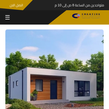
متواجدين من الساعة 8 ص إلى 10 م
اتصل الان
☰