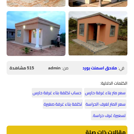
في:
ملاحق اسمنت بورد
من:
admin
515 مشاهدة
الكلمات الدلالية:
سعر متر بناء غرفة حارس
حساب تكلفة بناء غرفة حارس
سعر المتر لغرف الحراسة
تكلفة بناء غرفة صغيرة
تسعيرة غرف حراسة.
مقالات ذات صلة