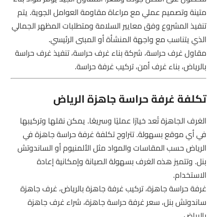
متينة وتصميم عملي مع مراعاة مقاومة العوامل الجوية. يتم
تنفيذ المشروع وفق معايير السلامة ومتطلبات المظهر الجمالي
الذي يتناسب مع واجهة المنشأة أو المبنى الرئيسي.
مقاول غرف حراسة، شركة بناء غرف حراسة، تنفيذ غرف حراسة
بالرياض، بناء غرف أمن، تركيب غرفة حراسة.
تكلفة غرفة حراسة جاهزة الرياض
الغرف الجاهزة تُعد خيارًا عمليًا وسريعًا. يمكن نقلها وتركيبها
في أي موقع بسهولة. تتراوح تكلفة غرفة حراسة جاهزة في
الرياض حسب المقاسات والمواد مثل الألمنيوم أو الساندوتش
بنل. وتتميز هذه الغرف بسهولة الصيانة وإمكانية إعادة
الاستخدام.
غرفة حراسة جاهزة، تركيب غرفة جاهزة بالرياض، غرف جاهزة
ساندوتش بنل، سعر غرفة حراسة جاهزة، شراء غرف جاهزة
بالرياض.