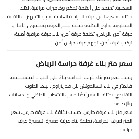
السكنية. تعتمد على أنظمة تحكم وكاميرات مراقبة. لذلك،
يختلف سعرها عن غرف الحراسة العادية بسبب التجهيزات التقنية
المطلوبة. تتراوح التكلفة حسب حجم الغرفة ومستوى الأمان.
غرفة أمن بالرياض، تكلفة غرفة أمن، بناء غرفة مراقبة أمنية،
تركيب غرف أمن، تجهيز غرف حراس أمن.
سعر متر بناء غرفة حراسة الرياض
يتحدد سعر متر بناء غرفة الحراسة بناءً على المواد المستخدمة.
فالمتر في بناء الساندوتش بنل قد يتراوح ، بينما الطوب
التقليدي يختلف السعر أيضًا حسب التشطيب الداخلي والدهانات
والإضاءة.
سعر متر بناء غرفة حارس، حساب تكلفة بناء غرفة حارس، سعر
المتر لغرف الحراسة، تكلفة بناء غرفة صغيرة، تسعيرة غرف
حراسة.