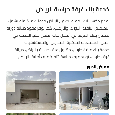
خدمة بناء غرفة حراسة الرياض
تقدم مؤسسات المقاولات في الرياض خدمات متكاملة تشمل
التصميم، التنفيذ، التوريد، والتركيب. كما توفر عقود صيانة دورية
لضمان بقاء الغرفة في أفضل حالة. يمكن طلب الخدمة في
الفلل، المجمعات السكنية، المدارس، والمستشفيات.
خدمة بناء غرفة حارس، مقاول غرف حراسة بالرياض، صيانة
غرف حارس، توريد غرف حراسة، تنفيذ غرف أمنية بالرياض.
معرض الصور