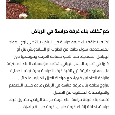
كم تكلف بناء غرفة حراسة في الرياض
تختلف تكلفة بناء غرفة حراسة في الرياض بناءً على نوع المواد
المستخدمة، سواء كانت من الطوب أو الساندوتش بنل أو
الهياكل المعدنية. كما تلعب مساحة الغرفة وموقعها دورًا
كبيرًا في تحديد السعر النهائي. تعتمد مؤسسات البناء المحترفة
على معايير دقيقة في تنفيذ غرف الحراسة بحيث توفر الحماية
والراحة للعاملين فيها، مع مراعاة العزل الحراري والمائي.
تتراوح تكلفة بناء غرفة حراسة في الرياض عادة حسب التصميم
والمواصفات المطلوبة من العميل.
تكلفة بناء غرفة حراسة، بناء غرفة حراسة الرياض، مقاول غرف
حراسة، تكلفة إنشاء غرفة حارس، غرفة حراسة جاهزة.