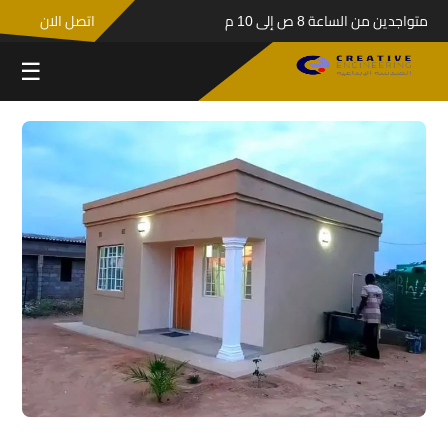
متواجدين من الساعة 8 ص إلى 10 م
اتصل الان
☰