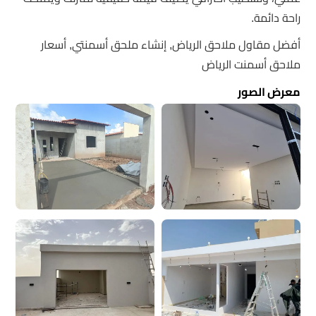
راحة دائمة.
أفضل مقاول ملاحق الرياض, إنشاء ملحق أسمنتي, أسعار
ملاحق أسمنت الرياض
معرض الصور