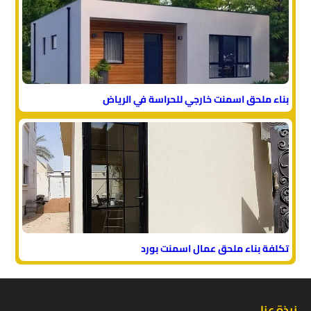
بناء ملحق اسمنت خارجي للحراسة في الرياض
تكلفة بناء ملحق عمال اسمنت بورد
نبذة عنا