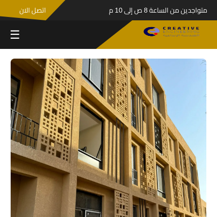
متواجدين من الساعة 8 ص إلى 10 م
اتصل الان
☰