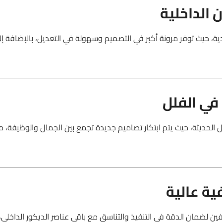
 الداخلية
يدية، حيث توفر مرونة أكبر في التصميم وسهولة في التعديل، بالإضافة إل
في الفلل
ل الحديثة، حيث يتم ابتكار تصاميم جديدة تجمع بين الجمال والوظيفة، م
ية عالية
ن لضمان الدقة في التنفيذ والتناسق مع باقي عناصر الديكور الداخلي،