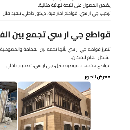
يضمن الحصول على نتيجة نهائية مثالية.
تركيب جي ار سي، قواطع احترافية، ديكور داخلي، تنفيذ فلل
قواطع جي ار سي تجمع بين ال
تتميز قواطع جي ار سي بأنها تجمع بين الفخامة والخصوصية
الشكل العام للمكان.
قواطع فخمة، خصوصية منزل، جي ار سي، تصميم داخلي
معرض الصور