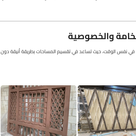
فخامة والخصوصية
 في نفس الوقت، حيث تساعد في تقسيم المساحات بطريقة أنيقة دون الت