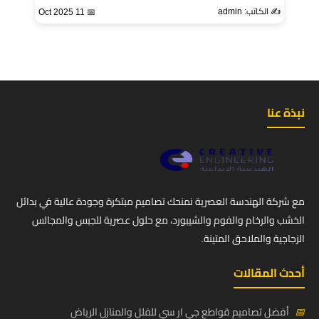
✍️ الكاتب: admin
📅 11 Oct 2025
نبذة عنا
مع شركة الهندسة العصرية نمنحك تصاميم مبتكرة وجودة عالية في بدائل
الخشب والرخام والفوم والشيبورد، مع حلول عصرية للجبس والمجالس
الزجاجية والملاحق المتينة.
أحدث المقالات
📅
أفضل تصاميم قواطع جي ار سي للفلل والمنازل الرياض