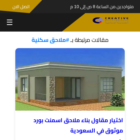
متواجدين من الساعة 8 ص إلى 10 م
اتصل الان
☰
مقالات مرتبطة بـ
#ملاحق سكنية
اختيار مقاول بناء ملاحق اسمنت بورد
موثوق في السعودية