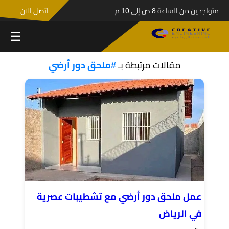
متواجدين من الساعة 8 ص إلى 10 م
اتصل الان
☰
مقالات مرتبطة بـ
#ملحق دور أرضي
عمل ملحق دور أرضي مع تشطيبات عصرية
في الرياض