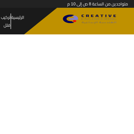
متواجدين من الساعة 8 ص إلى 10 م
الرئيسية
تركيب 
فلل