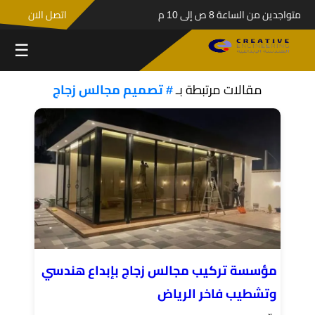
متواجدين من الساعة 8 ص إلى 10 م
اتصل الان
☰
مقالات مرتبطة بـ
# تصميم مجالس زجاج
مؤسسة تركيب مجالس زجاج بإبداع هندسي
وتشطيب فاخر الرياض