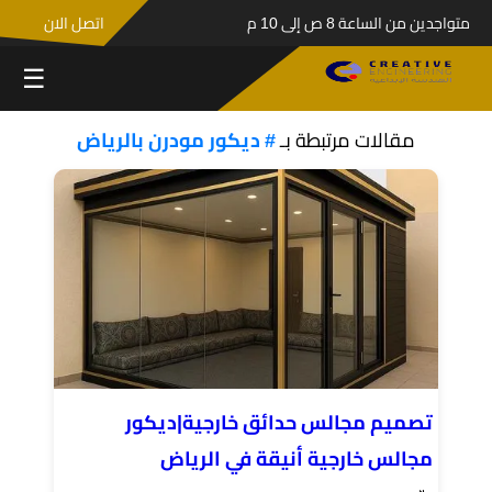
متواجدين من الساعة 8 ص إلى 10 م
اتصل الان
☰
مقالات مرتبطة بـ
# ديكور مودرن بالرياض
تصميم مجالس حدائق خارجية|ديكور
مجالس خارجية أنيقة في الرياض