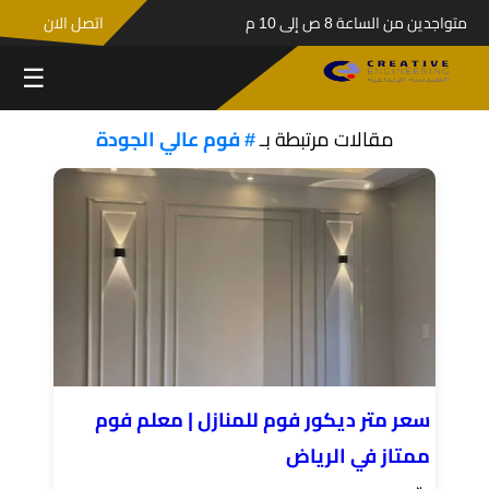
متواجدين من الساعة 8 ص إلى 10 م
اتصل الان
☰
مقالات مرتبطة بـ
# فوم عالي الجودة
سعر متر ديكور فوم للمنازل | معلم فوم
ممتاز في الرياض