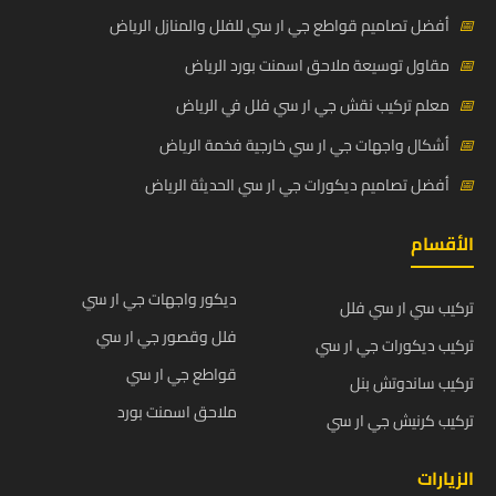
📅
أفضل تصاميم قواطع جي ار سي للفلل والمنازل الرياض
📅
مقاول توسيعة ملاحق اسمنت بورد الرياض
📅
معلم تركيب نقش جي ار سي فلل في الرياض
📅
أشكال واجهات جي ار سي خارجية فخمة الرياض
📅
أفضل تصاميم ديكورات جي ار سي الحديثة الرياض
الأقسام
ديكور واجهات جي ار سي
تركيب سي ار سي فلل
فلل وقصور جي ار سي
تركيب ديكورات جي ار سي
قواطع جي ار سي
تركيب ساندوتش بنل
ملاحق اسمنت بورد
تركيب كرنيش جي ار سي
الزيارات