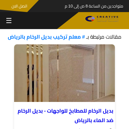
متواجدين من الساعة 8 ص إلى 10 م
اتصل الان
☰
مقالات مرتبطة بـ
# معلم تركيب بديل الرخام بالرياض
بديل الرخام للمطابخ للواجهات - بديل الرخام
ضد الماء بالرياض