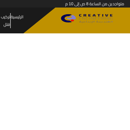
متواجدين من الساعة 8 ص إلى 10 م
الرئيسية
تركيب 
فلل