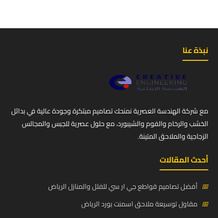
نبذة عنا
مع شركة الهندسة العصرية نمنحك تصاميم مبتكرة وجودة عالية في بدائل
الخشب والرخام والفوم والشيبورد، مع حلول عصرية للجبس والمجالس
الزجاجية والملاحق المتينة.
أحدث المقالات
📅
أفضل تصاميم قواطع جي ار سي للفلل والمنازل الرياض
📅
مقاول توسيعة ملاحق اسمنت بورد الرياض