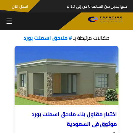
متواجدين من الساعة 8 ص إلى 10 م
اتصل الان
☰
مقالات مرتبطة بـ
# ملاحق اسمنت بورد
اختيار مقاول بناء ملاحق اسمنت بورد
موثوق في السعودية