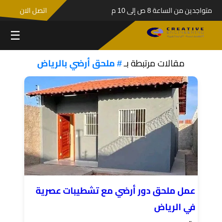
متواجدين من الساعة 8 ص إلى 10 م
اتصل الان
☰
مقالات مرتبطة بـ
# ملحق أرضي بالرياض
عمل ملحق دور أرضي مع تشطيبات عصرية
في الرياض