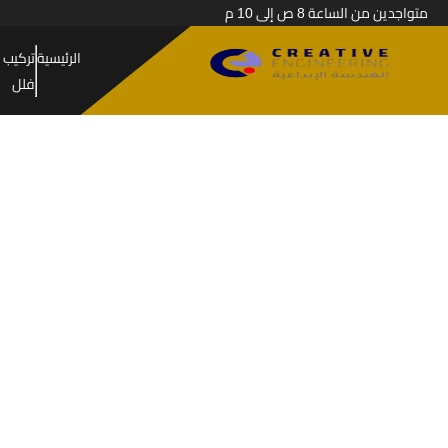
متواجدين من الساعة 8 ص إلى 10 م
الرئيسية
تركيب 
فلل