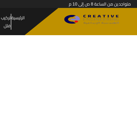
متواجدين من الساعة 8 ص إلى 10 م
الرئيسية
تركيب 
فلل