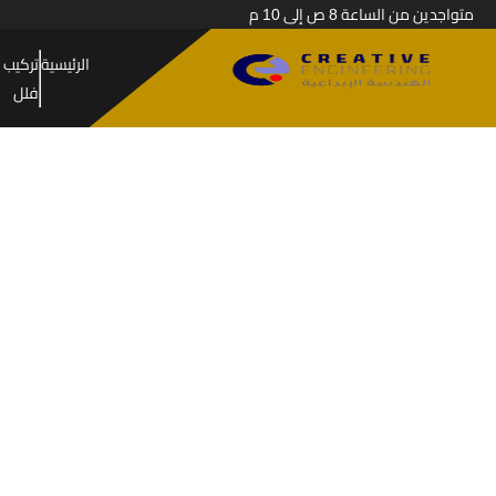
متواجدين من الساعة 8 ص إلى 10 م
الرئيسية
تركيب 
فلل