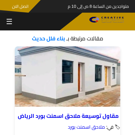
متواجدين من الساعة 8 ص إلى 10 م
اتصل الان
☰
مقالات مرتبطة بـ
بناء فلل حديث
مقاول توسيعة ملاحق اسمنت بورد الرياض
🏷 في:
ملاحق اسمنت بورد