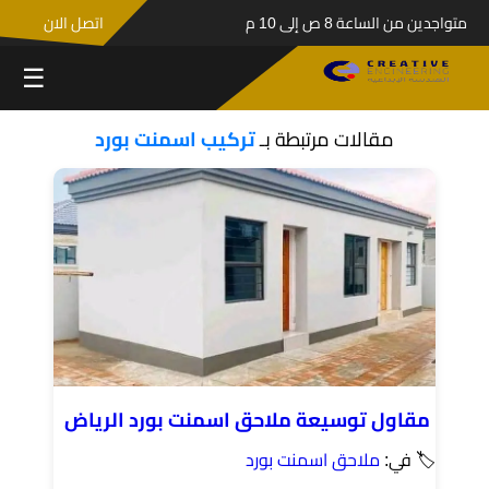
متواجدين من الساعة 8 ص إلى 10 م
اتصل الان
☰
مقالات مرتبطة بـ
تركيب اسمنت بورد
مقاول توسيعة ملاحق اسمنت بورد الرياض
🏷 في:
ملاحق اسمنت بورد