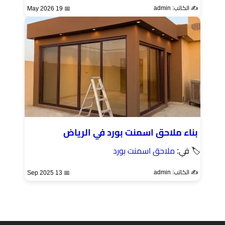
✍️ الكاتب: admin
📅 19 May 2026
بناء ملاحق اسمنت بورد في الرياض
🏷 في:
ملاحق اسمنت بورد
✍️ الكاتب: admin
📅 13 Sep 2025