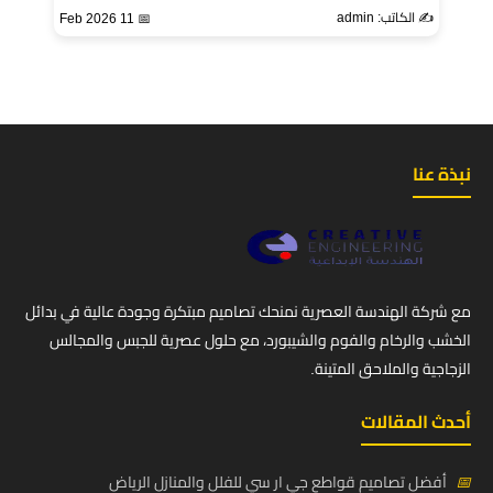
✍️ الكاتب: admin
📅 11 Feb 2026
نبذة عنا
مع شركة الهندسة العصرية نمنحك تصاميم مبتكرة وجودة عالية في بدائل
الخشب والرخام والفوم والشيبورد، مع حلول عصرية للجبس والمجالس
الزجاجية والملاحق المتينة.
أحدث المقالات
📅
أفضل تصاميم قواطع جي ار سي للفلل والمنازل الرياض