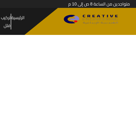
متواجدين من الساعة 8 ص إلى 10 م
الرئيسية
تركيب 
فلل