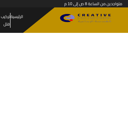
متواجدين من الساعة 8 ص إلى 10 م
الرئيسية
تركيب 
فلل