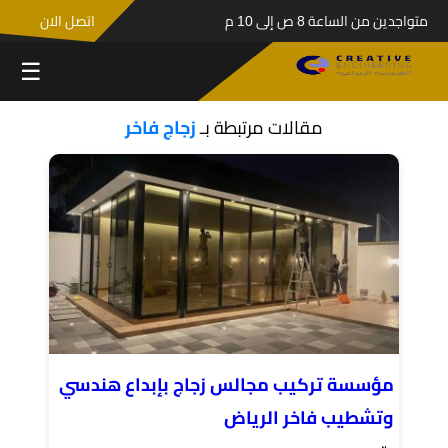
متواجدين من الساعة 8 ص إلى 10 م
اتصل الان
☰
مقالات مرتبطة بـ
زجاج فاخر
مؤسسة تركيب مجالس زجاج بإبداع هندسي
وتشطيب فاخر الرياض