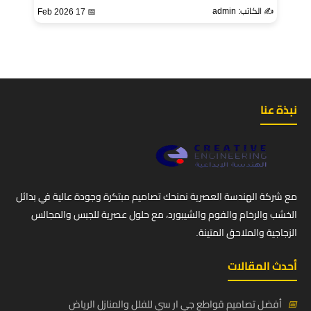
✍️ الكاتب: admin
📅 17 Feb 2026
نبذة عنا
مع شركة الهندسة العصرية نمنحك تصاميم مبتكرة وجودة عالية في بدائل
الخشب والرخام والفوم والشيبورد، مع حلول عصرية للجبس والمجالس
الزجاجية والملاحق المتينة.
أحدث المقالات
📅
أفضل تصاميم قواطع جي ار سي للفلل والمنازل الرياض