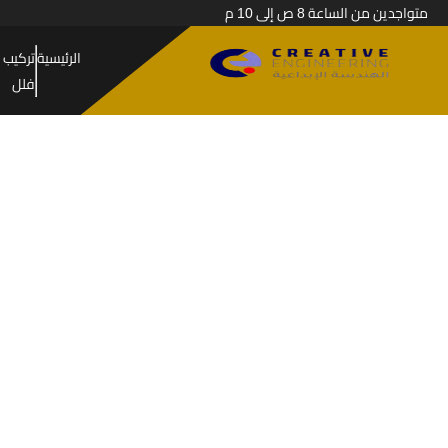
متواجدين من الساعة 8 ص إلى 10 م
الرئيسية
تركيب 
فلل