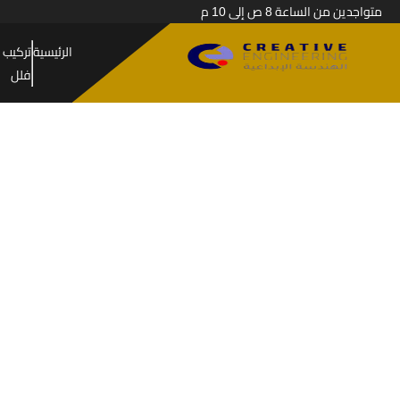
متواجدين من الساعة 8 ص إلى 10 م
الرئيسية
تركيب 
فلل