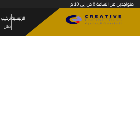
متواجدين من الساعة 8 ص إلى 10 م
الرئيسية
تركيب 
فلل