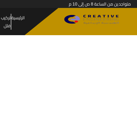
متواجدين من الساعة 8 ص إلى 10 م
الرئيسية
تركيب 
فلل