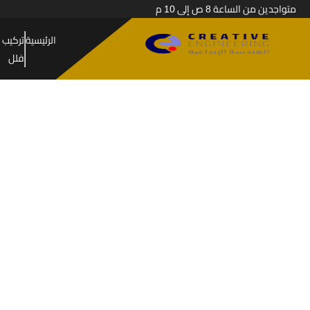
متواجدين من الساعة 8 ص إلى 10 م
الرئيسية
تركيب 
فلل