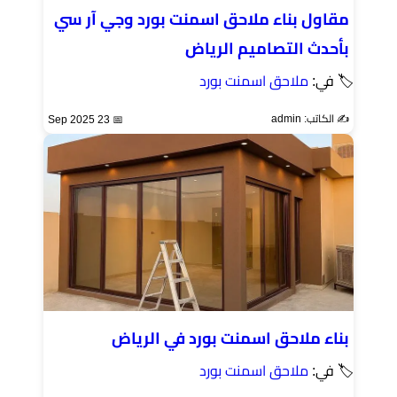
مقاول بناء ملاحق اسمنت بورد وجي آر سي
بأحدث التصاميم الرياض
🏷 في:
ملاحق اسمنت بورد
✍️ الكاتب: admin
📅 23 Sep 2025
بناء ملاحق اسمنت بورد في الرياض
🏷 في:
ملاحق اسمنت بورد