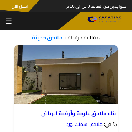
متواجدين من الساعة 8 ص إلى 10 م
اتصل الان
☰
مقالات مرتبطة بـ
ملاحق حديثة
بناء ملاحق علوية وأرضية الرياض
🏷 في:
ملاحق اسمنت بورد