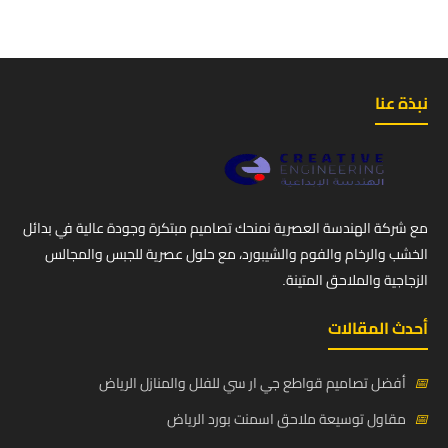
نبذة عنا
مع شركة الهندسة العصرية نمنحك تصاميم مبتكرة وجودة عالية في بدائل
الخشب والرخام والفوم والشيبورد، مع حلول عصرية للجبس والمجالس
الزجاجية والملاحق المتينة.
أحدث المقالات
📅
أفضل تصاميم قواطع جي ار سي للفلل والمنازل الرياض
📅
مقاول توسيعة ملاحق اسمنت بورد الرياض