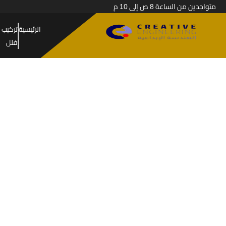
متواجدين من الساعة 8 ص إلى 10 م
الرئيسية
تركيب 
فلل