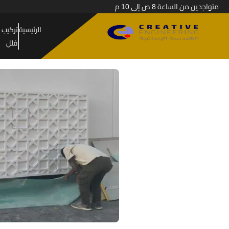
متواجدين من الساعة 8 ص إلى 10 م
الرئيسية
تركيب 
فلل