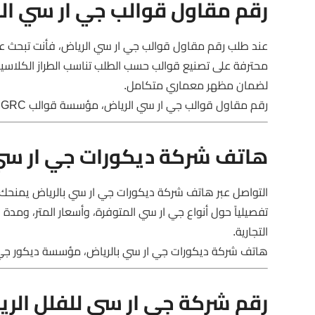
رقم مقاول قوالب جي ار سي ال
عند طلب رقم مقاول قوالب جي ار سي الرياض، فأنت تبحث
محترفة على تصنيع قوالب حسب الطلب تناسب الطراز الكلاسيك
لضمان مظهر معماري متكامل.
رقم مقاول قوالب جي ار سي الرياض، مؤسسة قوالب GRC، تنفيذ زخارف جي ار سي
هاتف شركة ديكورات جي ار سي
التواصل عبر هاتف شركة ديكورات جي ار سي بالرياض يمن
تفصيلياً حول أنواع جي ار سي المتوفرة، وأسعار المتر، ومدة
التجارية.
هاتف شركة ديكورات جي ار سي بالرياض، مؤسسة ديكور جي 
رقم شركة جي ار سي للفلل الر