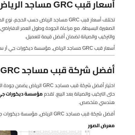
أسعار قبب GRC مساجد الرياض
تختلف أسعار قبب GRC مساجد الرياض حسب ال
الصغيرة البسيطة، مع مراعاة الجودة وطول العمر الافتراضي
والتركيب والصيانة لضمان أفضل قيمة للعميل.
أسعار قبب GRC مساجد الرياض, مؤسسة ديكورات جي آر سي, قبب بأسعار مناسبة
أفضل شركة قبب مساجد GRC الرياض
اختيار أفضل شركة قبب مساجد 
حتى التركيب والصيانة بعد البيع. تقدم
مؤسسة ديكورات جي 
هندسي متخصص.
أفضل شركة قبب مساجد GRC الرياض, مؤسسة ديكورات جي آر سي, قبب عالية الجودة
معرض الصور