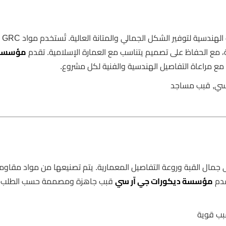
تصميم قبب مسا
، مع الحفاظ على تصميم يتناسب مع العمارة الإسلامية. تقدم
مؤسسة
 مراعاة التفاصيل الهندسية والفنية لكل مشروع.
 على جمال القبة وروعة التفاصيل المعمارية. يتم تصنيعها من مواد مقاوم
قدم
مؤسسة ديكورات جي آر سي
قبب جاهزة ومصممة حسب الطلب 