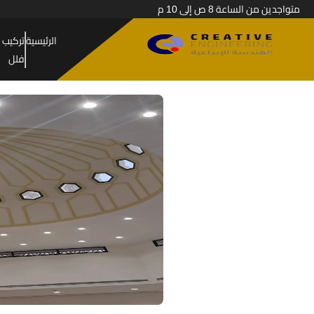
متواجدين من الساعة 8 ص إلى 10 م
الرئيسية
تركيب 
فلل