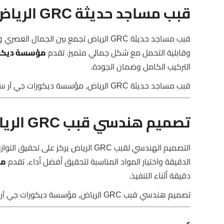
قبب مساجد حديثة GRC الرياض
قبب مساجد حديثة GRC الرياض تجمع بين ال
وقابلية التحمل مع شكل جمالي متميز. تقدم
مؤسسة ديكور
التركيب الكامل وضمان الجودة.
قبب مساجد حديثة GRC الرياض, مؤسسة ديكورات جي آر سي, قبب مبتكرة
تصميم هندسي قبب GRC الرياض
التصميم الهندسي لقبب GRC الرياض ير
الدقيقة واختيار المواد المناسبة لتحقيق أفضل أداء. تقدم
مؤ
دقيقة أثناء التنفيذ.
تصميم هندسي قبب GRC الرياض, مؤسسة ديكورات جي آر سي, قبب متقنة