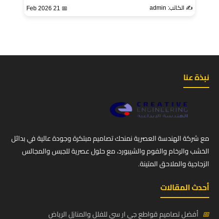
✍️ الكاتب: admin
📅 21 Feb 2026
نبذة عنا
مع شركة الهندسة العصرية نمنحك تصاميم مبتكرة وجودة عالية في بدائل
الخشب والرخام والفوم والشيبورد، مع حلول عصرية للجبس والمجالس
الزجاجية والملاحق المتينة.
أحدث المقالات
📅
أفضل تصاميم قواطع جي ار سي للفلل والمنازل الرياض