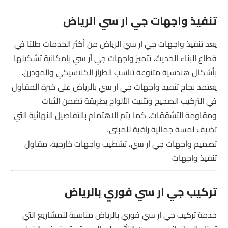
تنفيذ واجهات جي ار سي الرياض
يعد تنفيذ واجهات جي ار سي الرياض من أكثر الخدمات طلبًا في
قطاع البناء الحديث. تتميز واجهات جي آر سي بإمكانية تشكيلها
بأشكال هندسية متنوعة تناسب الطراز الكلاسيكي والمودرن.
يعتمد نجاح تنفيذ واجهات جي ار سي بالرياض على خبرة المقاول
في التركيب الصحيح وتثبيت الألواح بطريقة تضمن الثبات
ومقاومة التشققات. كما يتم الاهتمام بالتفاصيل النهائية التي
تضيف لمسة جمالية راقية للمبنى.
تصميم واجهات جي ار سي، تشطيب واجهات خارجية، مقاول
تنفيذ واجهات
تركيب جي ار سي فوري بالرياض
خدمة تركيب جي ار سي فوري بالرياض مناسبة للمشاريع التي