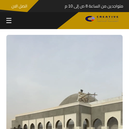
متواجدين من الساعة 8 ص إلى 10 م
اتصل الان
☰