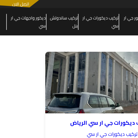
اتصل الان
 جي ار
تركيب ديكورات جي ار
تركيب ساندوتش
ديكور واجهات جي ار
سي
بنل
سي
 ديكورات جي ار سي الرياض
تركيب ديكورات جي ار سي