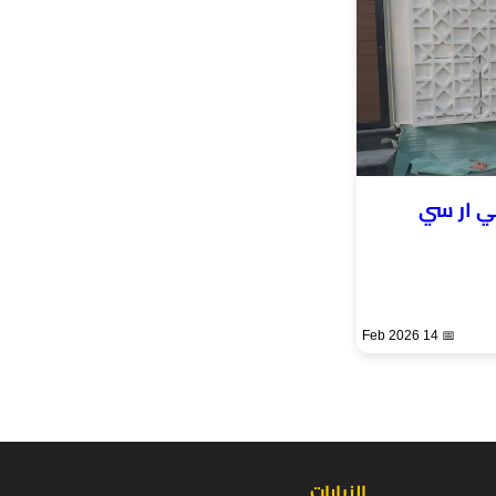
ي ار سي
📅 14 Feb 2026
الزيارات