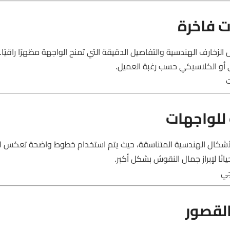
 فاخرة
ارف الهندسية والتفاصيل الدقيقة التي تمنح الواجهة مظهرًا راقيًا.
 أو الكلاسيكي حسب رغبة العميل.
ت
للواجهات
لأشكال الهندسية المتناسقة، حيث يتم استخدام خطوط واضحة تعكس ال
نًا لإبراز جمال النقوش بشكل أكبر.
جي
القصور