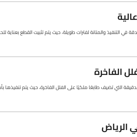
الية
ة في التنفيذ والمتانة لفترات طويلة، حيث يتم تثبيت القطع بعناية لل
ل الفاخرة
دقيقة التي تضيف طابعًا ملكيًا على الفلل الفاخرة، حيث يتم تنفيذها ب
 الرياض