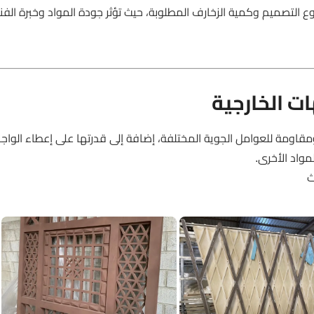
تصميم وكمية الزخارف المطلوبة، حيث تؤثر جودة المواد وخبرة الفنيي
ت الخارجية
قاومة للعوامل الجوية المختلفة، إضافة إلى قدرتها على إعطاء الواج
مواد الأخرى.
ث