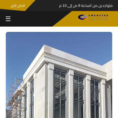
متواجدين من الساعة 8 ص إلى 10 م
اتصل الان
☰