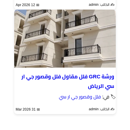
✍️ الكاتب: admin
📅 12 Apr 2026
ورشة GRC فلل مقاول فلل وقصور جي ار
سي الرياض
🏷 في:
فلل وقصور جي ار سي
✍️ الكاتب: admin
📅 31 Mar 2026