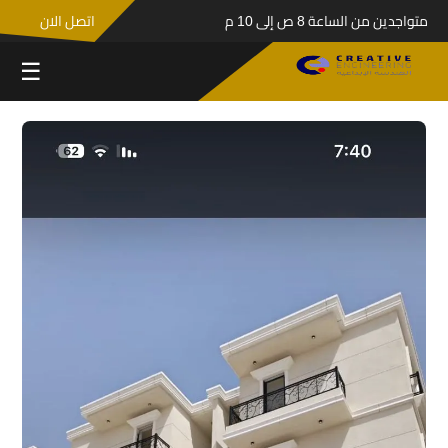
متواجدين من الساعة 8 ص إلى 10 م
اتصل الان
☰