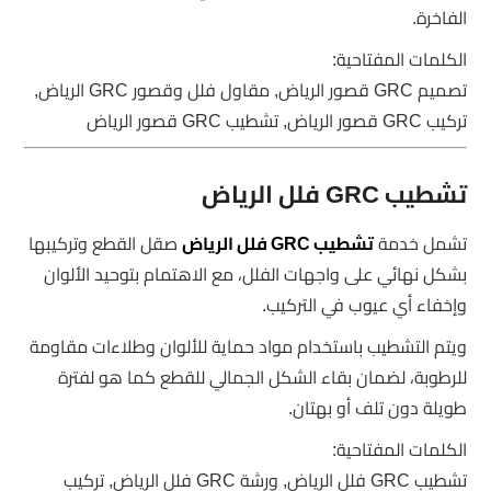
الفاخرة.
الكلمات المفتاحية:
تصميم GRC قصور الرياض, مقاول فلل وقصور GRC الرياض,
تركيب GRC قصور الرياض, تشطيب GRC قصور الرياض
تشطيب GRC فلل الرياض
تشمل خدمة
تشطيب GRC فلل الرياض
صقل القطع وتركيبها
بشكل نهائي على واجهات الفلل، مع الاهتمام بتوحيد الألوان
وإخفاء أي عيوب في التركيب.
ويتم التشطيب باستخدام مواد حماية للألوان وطلاءات مقاومة
للرطوبة، لضمان بقاء الشكل الجمالي للقطع كما هو لفترة
طويلة دون تلف أو بهتان.
الكلمات المفتاحية:
تشطيب GRC فلل الرياض, ورشة GRC فلل الرياض, تركيب