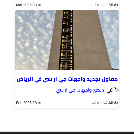
✍️ الكاتب: admin
📅 03 Mar 2026
مقاول تجديد واجهات جي ار سي في الرياض
🏷 في:
ديكور واجهات جي ار سي
✍️ الكاتب: admin
📅 28 Feb 2026