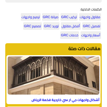
الكلمات الدلالية:
مقاول واجهات
تركيب GRC
صيانة GRC
ترميم واجهات
تفصيل GRC
أفضل مقاول
توريد GRC
تصميم GRC
أسعار واجهات
خدمات GRC
مقالات ذات صلة
أشكال واجهات جي ار سي خارجية فخمة الرياض