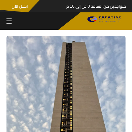
متواجدين من الساعة 8 ص إلى 10 م
اتصل الان
☰