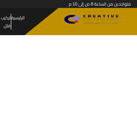
متواجدين من الساعة 8 ص إلى 10 م
الرئيسية
تركيب 
فلل