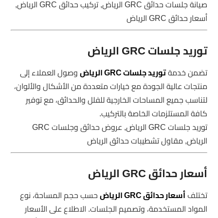
صيانة جلسات حدائق GRC الرياض, تركيب حدائق GRC الرياض,
أسعار حدائق GRC الرياض
توريد جلسات GRC الرياض
تضمن خدمة
توريد جلسات GRC الرياض
وصول العملاء إلى
منتجات عالية الجودة مع خيارات متعددة من الأشكال والألوان،
لتناسب جميع المساحات الخارجية للفلل والحدائق، مع توفير
كافة المستلزمات الخاصة بالتركيب.
توريد جلسات GRC الرياض, عروض حدائق وجلسات GRC
الرياض, مقاول تشطيبات حدائق الرياض
أسعار حدائق GRC الرياض
تختلف
أسعار حدائق GRC الرياض
حسب حجم المساحة، نوع
المواد المستخدمة، وتصميم الجلسات. الاطلاع على الأسعار