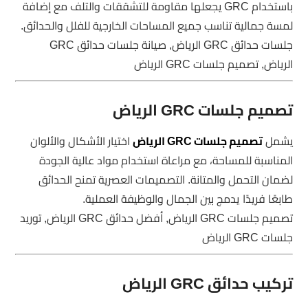
باستخدام GRC يجعلها مقاومة للتشققات والتلف مع إضافة
لمسة جمالية تناسب جميع المساحات الخارجية للفلل والحدائق.
جلسات حدائق GRC الرياض, صيانة جلسات حدائق GRC
الرياض, تصميم جلسات GRC الرياض
تصميم جلسات GRC الرياض
يشمل
تصميم جلسات GRC الرياض
اختيار الأشكال والألوان
المناسبة للمساحة، مع مراعاة استخدام مواد عالية الجودة
لضمان التحمل والمتانة. التصميمات العصرية تمنح الحدائق
طابعًا فريدًا يدمج بين الجمال والوظيفة العملية.
تصميم جلسات GRC الرياض, أفضل حدائق GRC الرياض, توريد
جلسات GRC الرياض
تركيب حدائق GRC الرياض