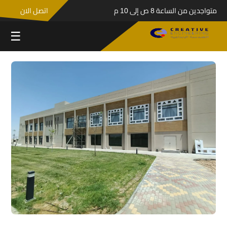
متواجدين من الساعة 8 ص إلى 10 م
اتصل الان
☰