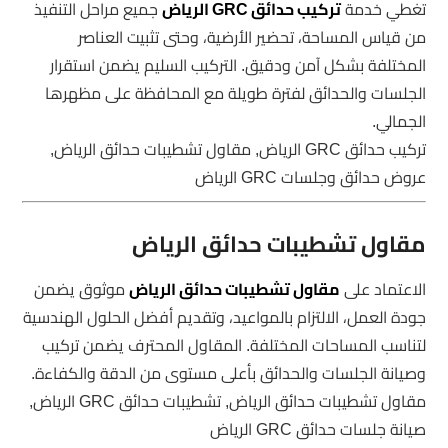
تغطي خدمة
تركيب حدائق GRC الرياض
جميع مراحل التنفيذ
من قياس المساحة، تحضير الأرضية، وحتى تثبيت العناصر
المختلفة بشكل آمن ودقيق. التركيب السليم يضمن استقرار
الجلسات والحدائق لفترة طويلة مع المحافظة على مظهرها
الجمالي.
تركيب حدائق GRC الرياض, مقاول تشطيبات حدائق الرياض,
عروض حدائق وجلسات GRC الرياض
مقاول تشطيبات حدائق الرياض
الاعتماد على
مقاول تشطيبات حدائق الرياض
موثوق يضمن
جودة العمل، الالتزام بالمواعيد، وتقديم أفضل الحلول الهندسية
لتناسب المساحات المختلفة. المقاول المحترف يضمن تركيب
وصيانة الجلسات والحدائق بأعلى مستوى من الدقة والكفاءة.
مقاول تشطيبات حدائق الرياض, تشطيبات حدائق GRC الرياض,
صيانة جلسات حدائق GRC الرياض