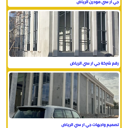
جي ار سي مودرن الرياض
رقم شركة جي ار سي الرياض
تصميم واجهات جي ار سي الرياض