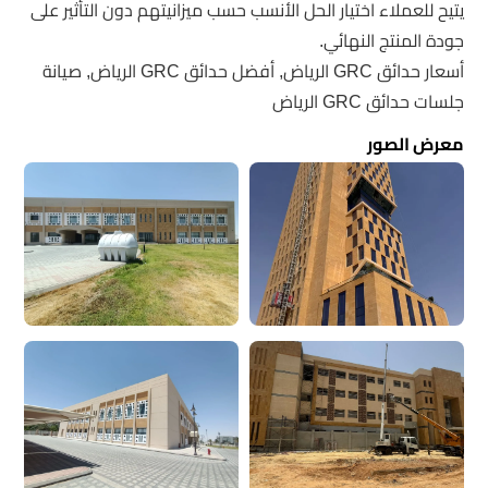
يتيح للعملاء اختيار الحل الأنسب حسب ميزانيتهم دون التأثير على
جودة المنتج النهائي.
أسعار حدائق GRC الرياض, أفضل حدائق GRC الرياض, صيانة
جلسات حدائق GRC الرياض
معرض الصور