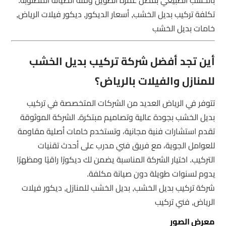
تكلفة تركيب بديل الخشب, أسعار الديكور, ديكور فيلات الرياض,
خامات بديل الخشب
أين تجد أفضل شركة تركيب بديل الخشب
للمنازل والفيلات بالرياض؟
تتوفر في الرياض العديد من الشركات المتخصصة في تركيب
بديل الخشب بجودة عالية وتصاميم مبتكرة. الشركة الموثوقة
تقدم استشارات فنية مجانية، وتستخدم خامات أصلية مقاومة
للعوامل الجوية، مع فريق فني مدرب على أحدث تقنيات
التركيب. اختيار الشركة المناسبة يضمن لك ديكورًا راقيًا ومظهرًا
يدوم لسنوات طويلة دون صيانة مكلفة.
شركة تركيب بديل الخشب, بديل الخشب للمنازل, ديكور فيلات
الرياض, فني تركيب
معرض الصور