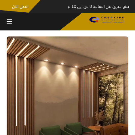
متواجدين من الساعة 8 ص إلى 10 م
اتصل الان
☰