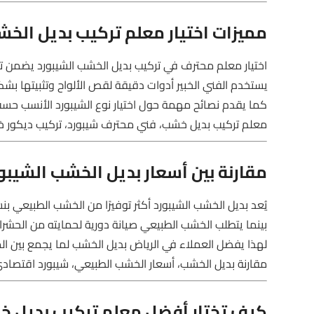
مميزات اختيار معلم تركيب بديل الخش
اختيار معلم محترف في تركيب بديل الخشب الشيبورد يضمن ت
يستخدم الفني الخبير أدوات دقيقة لقص الألواح وتثبيتها بش
كما يقدم نصائح مهمة حول اختيار نوع الشيبورد الأنسب حسب
معلم تركيب بديل خشب، فني محترف شيبورد، تركيب ديكور خ
مقارنة بين أسعار بديل الخشب الشيب
يُعد بديل الخشب الشيبورد أكثر توفيرًا من الخشب الطبيعي بنسبة تتراوح
بينما يتطلب الخشب الطبيعي صيانة دورية لحمايته من الحشرا
لهذا يفضل العملاء في الرياض بديل الخشب لما يجمع بين الم
مقارنة بديل الخشب، أسعار الخشب الطبيعي، شيبورد اقتصا
كيف تختار أفضل معلم تركيب بديل خ