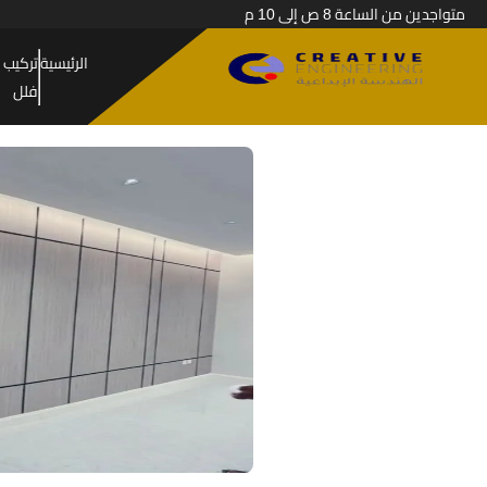
متواجدين من الساعة 8 ص إلى 10 م
الرئيسية
تركيب 
فلل