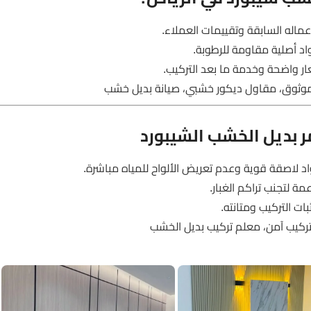
عماله السابقة وتقييمات العملاء.
اد أصلية مقاومة للرطوبة.
واضحة وخدمة ما بعد التركيب.
موثوق، مقاول ديكور خشبي، صيانة بديل خشب
 بديل الخشب الشيبورد
د لاصقة قوية وعدم تعريض الألواح للمياه مباشرة.
 لتجنب تراكم الغبار.
ت التركيب ومتانته.
تركيب آمن، معلم تركيب بديل الخشب