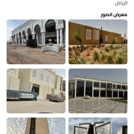
الرياض
معرض الصور