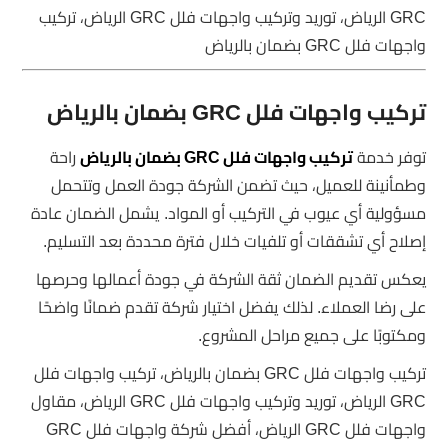
GRC الرياض، توريد وتركيب واجهات فلل GRC الرياض، تركيب
واجهات فلل GRC بضمان بالرياض
تركيب واجهات فلل GRC بضمان بالرياض
توفر خدمة
تركيب واجهات فلل GRC بضمان بالرياض
راحة
وطمأنينة للعميل، حيث تضمن الشركة جودة العمل وتتحمل
مسؤولية أي عيوب في التركيب أو المواد. يشمل الضمان عادة
إصلاح أي تشققات أو تلفيات خلال فترة محددة بعد التسليم.
يعكس تقديم الضمان ثقة الشركة في جودة أعمالها وحرصها
على رضا العملاء. لذلك يفضل اختيار شركة تقدم ضمانًا واضحًا
ومكتوبًا على جميع مراحل المشروع.
تركيب واجهات فلل GRC بضمان بالرياض، تركيب واجهات فلل
GRC الرياض، توريد وتركيب واجهات فلل GRC الرياض، مقاول
واجهات فلل GRC الرياض، أفضل شركة واجهات فلل GRC