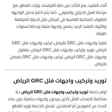
أثناء التنفيذ، يتم التأكد من دقة القياسات وثبات القطع، مع
مراعاة العزل الحراري والصوتي. كما يتم اختبار تحمل الواجهة
للظروف المناخية القاسية في الرياض مثل الحرارة المرتفعة
والأتربة. التنفيذ الجيد يضمن واجهة متينة وجذابة لسنوات
طويلة.
تنفيذ واجهات فلل GRC بالرياض، تركيب واجهات فلل GRC
الرياض، توريد وتركيب واجهات فلل GRC الرياض، مقاول
واجهات فلل GRC الرياض، تركيب واجهات فلل GRC بضمان
بالرياض
توريد وتركيب واجهات فلل GRC الرياض
توفر خدمة
توريد وتركيب واجهات فلل GRC الرياض
حلاً
متكاملاً لأصحاب الفلل الذين يريدون واجهات جاهزة دون عناء
البحث عن الموردين أو المنفذين. تشمل الخدمة توريد القطع