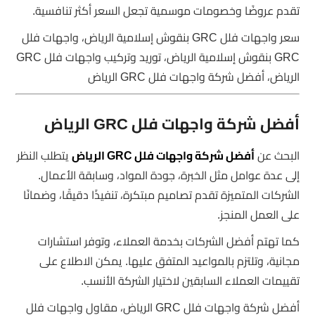
تقدم عروضًا وخصومات موسمية تجعل السعر أكثر تنافسية.
سعر واجهات فلل GRC بنقوش إسلامية الرياض، واجهات فلل
GRC بنقوش إسلامية الرياض، توريد وتركيب واجهات فلل GRC
الرياض، أفضل شركة واجهات فلل GRC الرياض
أفضل شركة واجهات فلل GRC الرياض
البحث عن
أفضل شركة واجهات فلل GRC الرياض
يتطلب النظر
إلى عدة عوامل مثل الخبرة، جودة المواد، وسابقة الأعمال.
الشركات المتميزة تقدم تصاميم مبتكرة، تنفيذًا دقيقًا، وضمانًا
على العمل المنجز.
كما تهتم أفضل الشركات بخدمة العملاء، وتوفر استشارات
مجانية، وتلتزم بالمواعيد المتفق عليها. يمكن الاطلاع على
تقييمات العملاء السابقين لاختيار الشركة الأنسب.
أفضل شركة واجهات فلل GRC الرياض، مقاول واجهات فلل