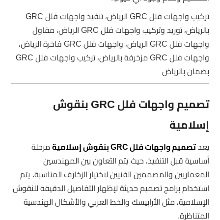
تركيب واجهات فلل GRC الرياض، تنفيذ واجهات فلل GRC
بالرياض، توريد وتركيب واجهات فلل GRC الرياض، مقاول
واجهات فلل GRC الرياض، واجهات فلل GRC فاخرة الرياض،
واجهات فلل GRC مزخرفة بالرياض، تركيب واجهات فلل GRC
بضمان بالرياض
تصميم واجهات فلل GRC بنقوش
إسلامية
يعد
تصميم واجهات فلل GRC بنقوش إسلامية
مرحلة
أساسية قبل التنفيذ، حيث يتم التعاون بين المهندسين
المعماريين والمصممين الفنيين لاختيار الزخارف المناسبة. يتم
استخدام برامج تصميم حديثة لإظهار التفاصيل الدقيقة للنقوش
الإسلامية، مثل الأرابيسك والخط العربي والأشكال الهندسية
المتناظرة.